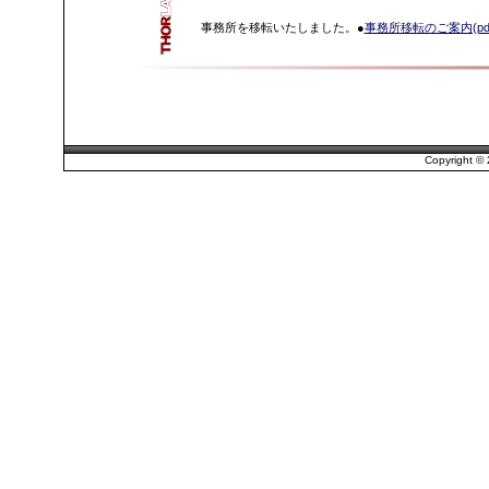
事務所を移転いたしました。●
事務所移転のご案内(pdf
Copyright © 